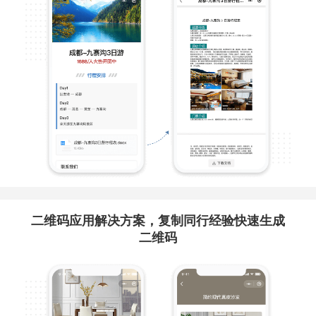
二维码应用解决方案，复制同行经验快速生成
二维码