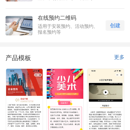
在线预约二维码
创建
适用于安装预约、活动预约、
报名预约等
产品模板
更多