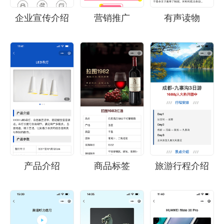
企业宣传介绍
营销推广
有声读物
产品介绍
商品标签
旅游行程介绍