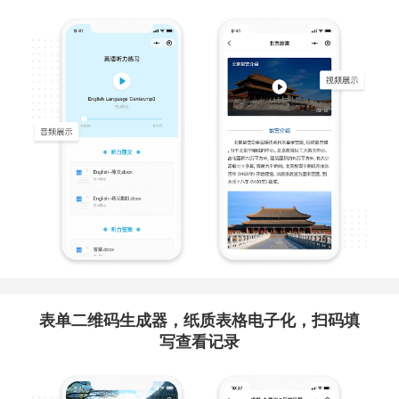
表单二维码生成器，纸质表格电子化，扫码填
写查看记录