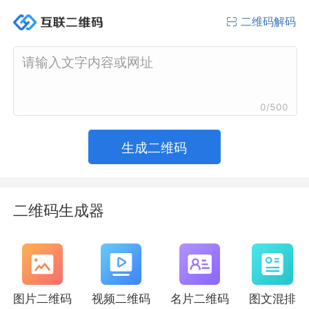
二维码解码
0/500
生成二维码
二维码生成器
图片二维码
视频二维码
名片二维码
图文混排