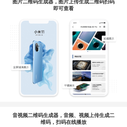
图片二维码生成器，图片上传生成二维码扫码
即可查看
音视频二维码生成器，音频、视频上传生成二
维码，扫码在线播放