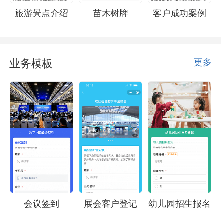
旅游景点介绍
苗木树牌
客户成功案例
业务模板
更多
会议签到
展会客户登记
幼儿园招生报名