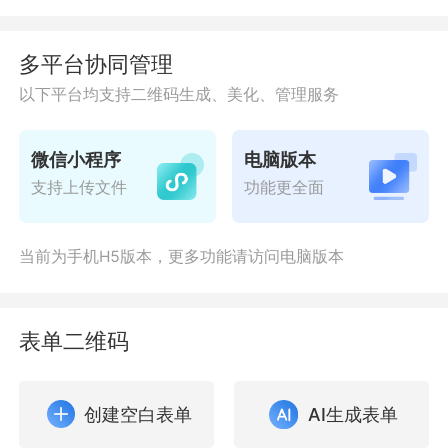
多平台协同管理
以下平台均支持二维码生成、美化、管理服务
微信小程序
电脑版本
支持上传文件
功能更全面
当前为手机H5版本，更多功能请访问电脑版本
表单二维码
创建空白表单
AI生成表单