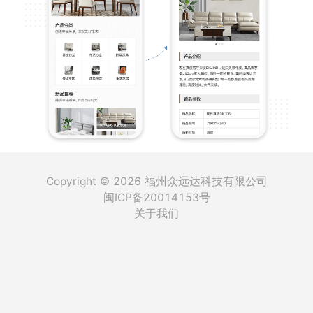
Copyright © 2026 福州众远达科技有限公司
闽ICP备20014153号
关于我们