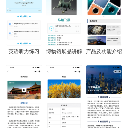
英语听力练习
博物馆展品讲解
产品及功能介绍