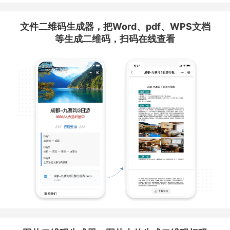
文件二维码生成器，把Word、pdf、WPS文档
等生成二维码，扫码在线查看