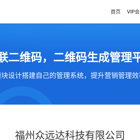
首页
VIP
联二维码，二维码生成管理
模块设计搭建自己的管理系统，提升营销管理效
福州众远达科技有限公司