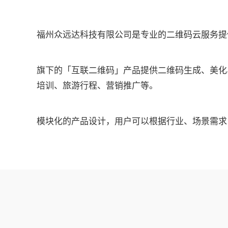
福州众远达科技有限公司是专业的二维码云服务提
旗下的「互联二维码」产品提供二维码生成、美化
培训、旅游行程、营销推广等。
模块化的产品设计，用户可以根据行业、场景需求