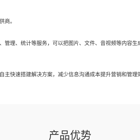
供商。
、管理、统计等服务，可以把图片、文件、音视频等内容生
自主快速搭建解决方案，减少信息沟通成本提升营销和管理
产品优势