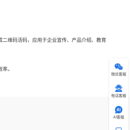
成二维码活码，应用于企业宣传、产品介绍、教育
效率。
微信客服
电话客服
AI客服