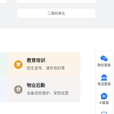
二维码美化
教育培训
微信客服
招生宣传、课件资料等
电话客服
物业后勤
设备巡检维护、安防巡更
AI客服