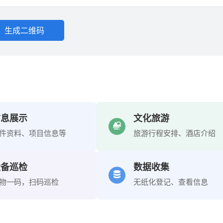
生成二维码
信息展示
文化旅游
件资料、项目信息等
旅游行程安排、酒店介绍
设备巡检
数据收集
物一码，扫码巡检
无纸化登记、查看信息