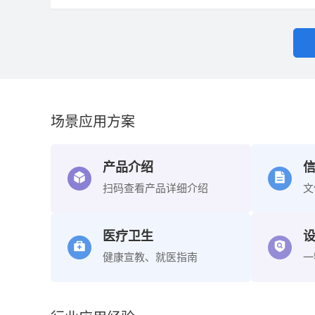
场景应用方案
产品介绍
扫码查看产品详细介绍
文
医疗卫生
健康宣教、就医指南
一