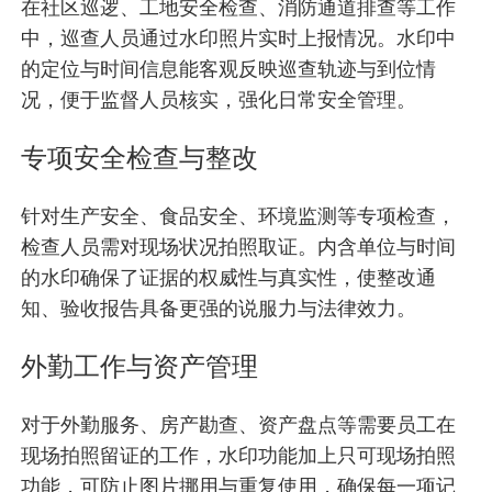
在社区巡逻、工地安全检查、消防通道排查等工作
中，巡查人员通过水印照片实时上报情况。水印中
的定位与时间信息能客观反映巡查轨迹与到位情
况，便于监督人员核实，强化日常安全管理。
专项安全检查与整改
针对生产安全、食品安全、环境监测等专项检查，
检查人员需对现场状况拍照取证。内含单位与时间
的水印确保了证据的权威性与真实性，使整改通
知、验收报告具备更强的说服力与法律效力。
外勤工作与资产管理
对于外勤服务、房产勘查、资产盘点等需要员工在
现场拍照留证的工作，水印功能加上只可现场拍照
功能，可防止图片挪用与重复使用，确保每一项记