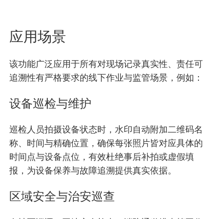
应用场景
该功能广泛应用于所有对现场记录真实性、责任可
追溯性有严格要求的线下作业与监管场景，例如：
设备巡检与维护
巡检人员拍摄设备状态时，水印自动附加二维码名
称、时间与精确位置，确保每张照片皆对应具体的
时间点与设备点位，有效杜绝事后补拍或虚假填
报，为设备保养与故障追溯提供真实依据。
区域安全与治安巡查