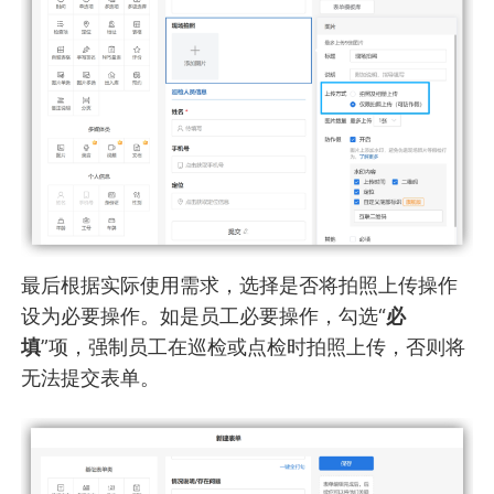
最后根据实际使用需求，选择是否将拍照上传操作
设为必要操作。如是员工必要操作，勾选“
必
填
”项，强制员工在巡检或点检时拍照上传，否则将
无法提交表单。