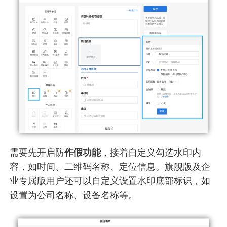
需要先开启防
作假功能
，接着自定义勾选水印内
容，如时间、二维码名称、定位信息。旗舰版及企
业专属版用户还可以自定义设置水印底部标识，如
设置为公司名称、设备名称等。