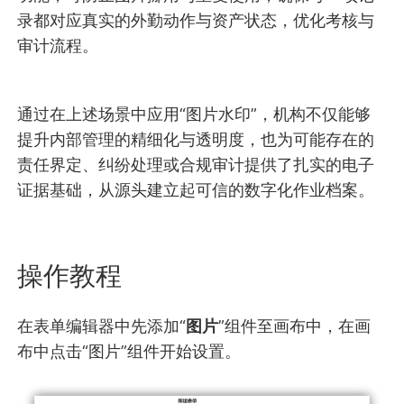
录都对应真实的外勤动作与资产状态，优化考核与
审计流程。
通过在上述场景中应用“图片水印”，机构不仅能够
提升内部管理的精细化与透明度，也为可能存在的
责任界定、纠纷处理或合规审计提供了扎实的电子
证据基础，从源头建立起可信的数字化作业档案。
操作教程
在表单编辑器中先添加“
图片
”组件至画布中，在画
布中点击“图片”组件开始设置。