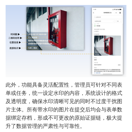
此外，功能具备灵活配置性，管理员可针对不同表
单或任务，统一设定水印的内容，系统设计的格式
及透明度，确保水印清晰可见的同时不过度干扰图
片主体。所有带水印的图片在提交后均会与表单数
据绑定存档，形成不可更改的原始证据链，极大提
升了数据管理的严肃性与可靠性。