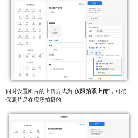
同时设置图片的上传方式为“
仅限拍照上传
”，可确
保照片是在现场拍摄的。