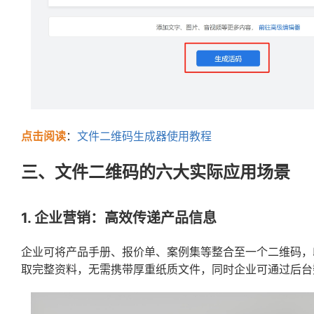
点击阅读
：
文件二维码生成器使用教程
三、文件二维码的六大实际应用场景
1. 企业营销：高效传递产品信息
企业可将产品手册、报价单、案例集等整合至一个二维码，
取完整资料，无需携带厚重纸质文件，同时企业可通过后台