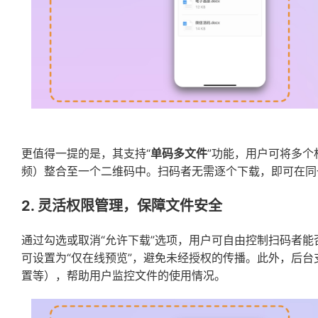
更值得一提的是，其支持“
单码多文件
”功能，用户可将多
频）整合至一个二维码中。扫码者无需逐个下载，即可在同
2. 灵活权限管理，保障文件安全
通过勾选或取消“允许下载”选项，用户可自由控制扫码者
可设置为“仅在线预览”，避免未经授权的传播。此外，后
置等），帮助用户监控文件的使用情况。