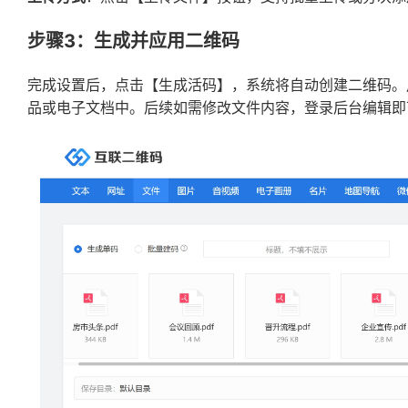
步骤3：生成并应用二维码
完成设置后，点击【生成活码】，系统将自动创建二维码。
品或电子文档中。后续如需修改文件内容，登录后台编辑即