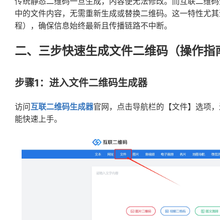
传统静态二维码一旦生成，内容便无法修改。而互联二维码
中的文件内容，无需重新生成或替换二维码。这一特性尤其
程），确保信息始终最新且传播链路不中断。
二、三步快速生成文件二维码（操作指
步骤1：进入文件二维码生成器
访问
互联二维码生成器
官网，点击导航栏的【文件】选项，
能快速上手。