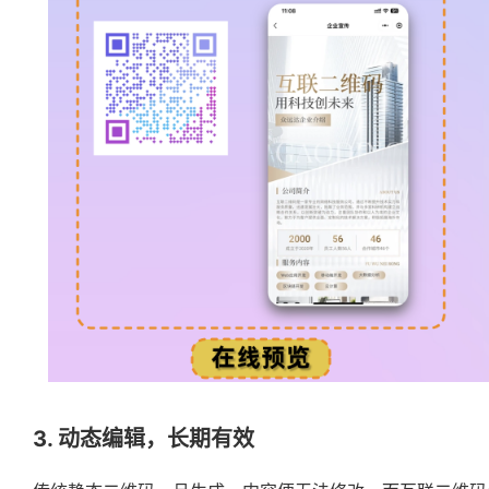
3. 动态编辑，长期有效