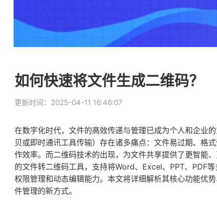
如何快速将文件生成二维码？
更新时间：2025-04-11 16:46:07
在数字化时代，文件的高效传递与管理已成为个人和企业的
贝或即时通讯工具传输）存在诸多痛点：文件易过期、格式
作效率。而二维码技术的出现，为文件共享提供了更智能、
的文件转二维码工具，支持将Word、Excel、PPT、P
权限管理和动态编辑能力。本文将详细解析其核心功能优势
件管理的新方式。