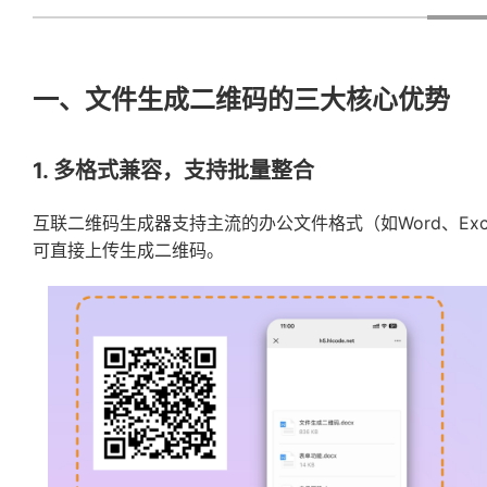
一、文件生成二维码的三大核心优势
1. 多格式兼容，支持批量整合
互联二维码生成器支持主流的办公文件格式（如Word、Exc
可直接上传生成二维码。