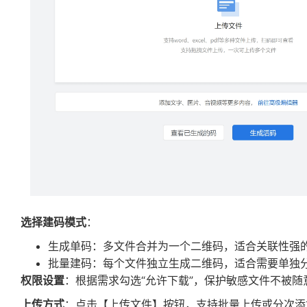
选择建码模式
：
生成单码：多文件合并为一个二维码，适合关联性强
批量建码：每个文件独立生成二维码，适合需要单独
权限设置
：根据需求勾选“允许下载”，保护敏感文件不被随
上传方式
：点击【上传文件】按钮，支持批量上传或分次添加