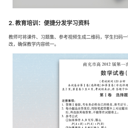
2. 教育培训：便捷分发学习资料
教师可将课件、习题集、参考视频生成二维码，学生扫码一
改，确保教学内容统一。