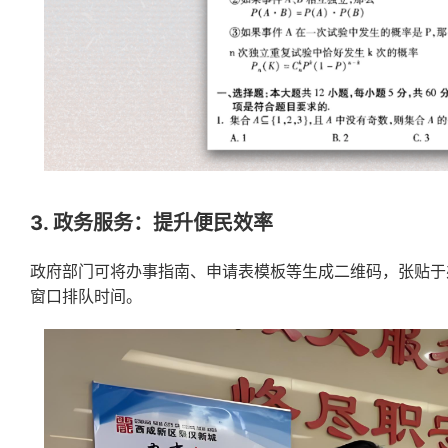
3. 政务服务：提升便民效率
政府部门可将办事指南、申请表模板等生成二维码，张贴于
窗口排队时间。