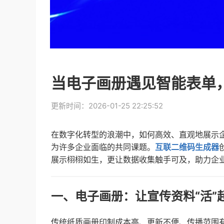
当电子画册遇见智能表单
更新时间：2026-01-25 22:25:52
在数字化转型的浪潮中，如何高效、直观地展示
为许多企业面临的共同课题。
互联二维码生成器
展示栩栩如生，更让数据收集触手可及，助力企
一、电子画册：让宣传资料“活”
传统纸质画册印制成本高、更新不便、传播范围