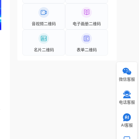
音视频二维码
电子画册二维码
名片二维码
表单二维码
微信客服
电话客服
AI客服