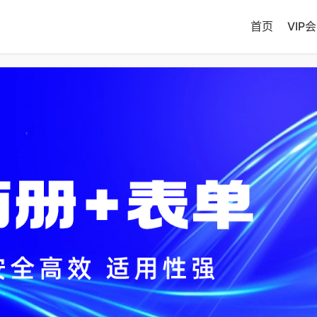
首页
VIP