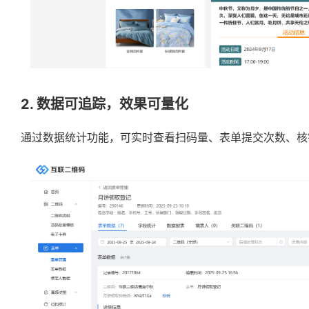
2. 数据可追踪，效果可量化
通过数据统计功能，可实时查看扫码量、表单提交次数、核