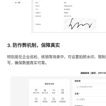
3. 防作弊机制，保障真实
特别是在企业巡检、核销等场景中，可设置拍照水印、限制
写，确保数据真实可靠。