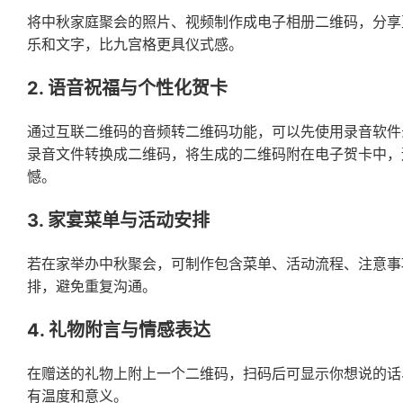
将中秋家庭聚会的照片、视频制作成电子相册二维码，分享
乐和文字，比九宫格更具仪式感。
2. 语音祝福与个性化贺卡
通过互联二维码的音频转二维码功能，可以先使用录音软件
录音文件转换成二维码，将生成的二维码附在电子贺卡中，
憾。
3. 家宴菜单与活动安排
若在家举办中秋聚会，可制作包含菜单、活动流程、注意事
排，避免重复沟通。
4. 礼物附言与情感表达
在赠送的礼物上附上一个二维码，扫码后可显示你想说的话
有温度和意义。