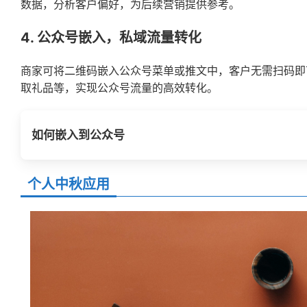
数据，分析客户偏好，为后续营销提供参考。
4. 公众号嵌入，私域流量转化
商家可将二维码嵌入公众号菜单或推文中，客户无需扫码即
取礼品等，实现公众号流量的高效转化。
如何
嵌入到公众号
个人中秋应用