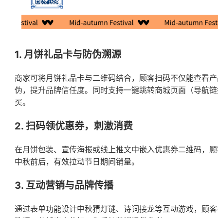
1. 月饼礼品卡与防伪溯源
商家可将月饼礼品卡与二维码结合，顾客扫码不仅能查看产
伪，提升品牌信任度。同时支持一键跳转商城页面（导航链
买。
2. 扫码领优惠券，刺激消费
在月饼包装、宣传海报或线上推文中嵌入优惠券二维码，顾
中秋前后，有效拉动节日期间销量。
3. 互动营销与品牌传播
通过表单功能设计中秋猜灯谜、诗词接龙等互动游戏，顾客