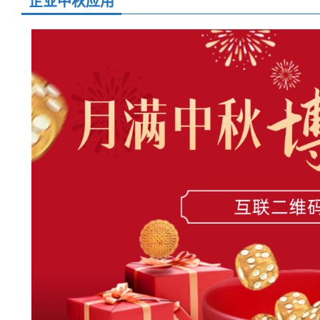
企业中秋应用