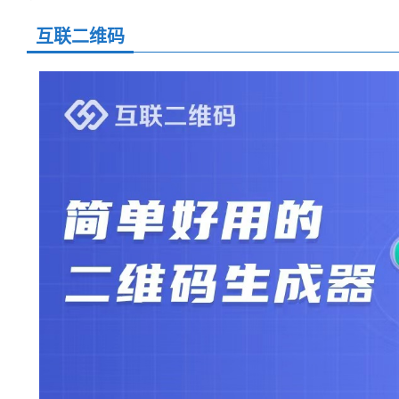
互联二维码