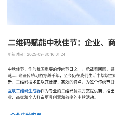
二维码赋能中秋佳节：企业、
更新时间：2025-09-30 16:01:24
中秋佳节，作为我国重要的传统节日之一，承载着团圆、感
谜……这些传统习俗穿越千年，至今仍在我们生活中熠熠生
新，二维码技术正以其便捷、高效的特点，为这个传统节日
互联二维码生成器
作为专业的二维码解决方案提供商，推出
业、商家和个人打造更具创意和效率的中秋活动。