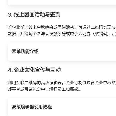
3. 线上团圆活动与签到
若企业举办线上中秋晚会或团建活动，可通过二维码实现快
数据，并给每个参与者发放序号或电子入场券（核销码），
表单功能介绍
4. 企业文化宣传与互动
利用互联二维码的高级编辑器，企业可制作包含企业中秋故
部平台或月饼礼盒中，增强员工归属感。
高级编辑器使用教程