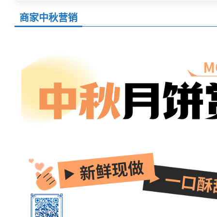
商家中秋营销