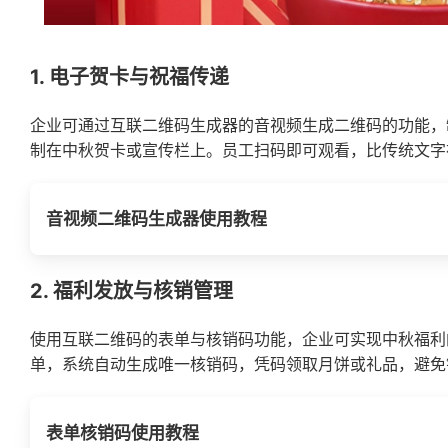
1. 电子贺卡与祝福传递
企业可通过互联二维码生成器的音视频生成二维码的功能，
制在中秋贺卡或宣传栏上。员工扫码即可观看，比传统文字
音视频二维码生成器使用教程
2. 福利发放与核销管理
使用互联二维码的表单与核销码功能，企业可实现中秋福利
单，系统自动生成唯一核销码，凭码领取月饼或礼品，避免
表单核销码使用教程