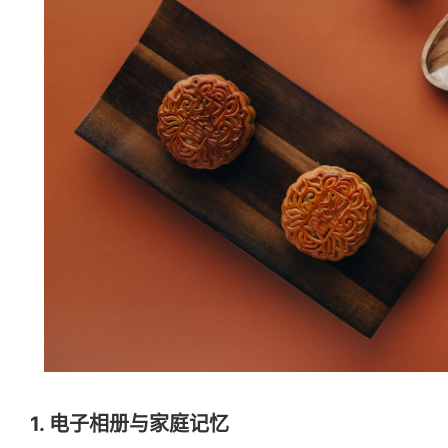
1. 电子相册与家庭记忆