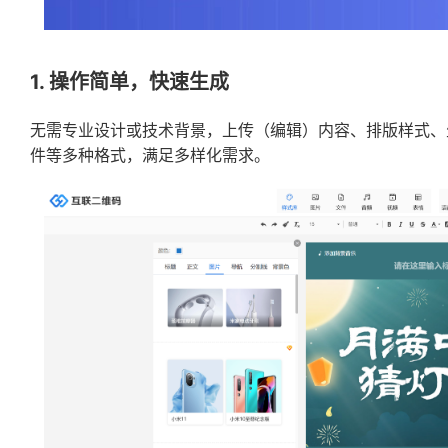
1. 操作简单，快速生成
无需专业设计或技术背景，上传（编辑）内容、排版样式、
件等多种格式，满足多样化需求。