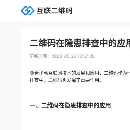
二维码在隐患排查中的应
更新时间：2023-05-26 16:57:28
随着移动互联网技术的发展和应用，二维码作为
排查中，二维码也发挥了重要作用。
一、二维码在隐患排查中的应用