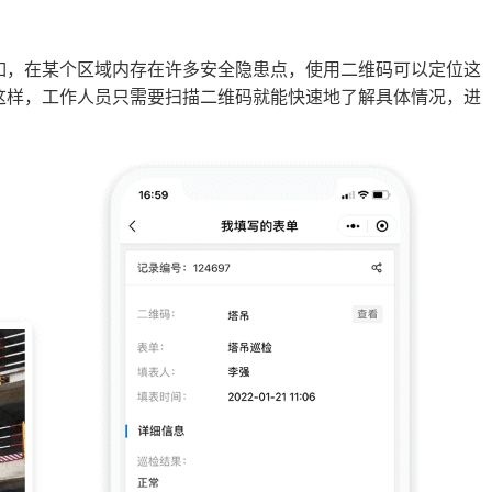
如，在某个区域内存在许多安全隐患点，使用二维码可以定位这
这样，工作人员只需要扫描二维码就能快速地了解具体情况，进