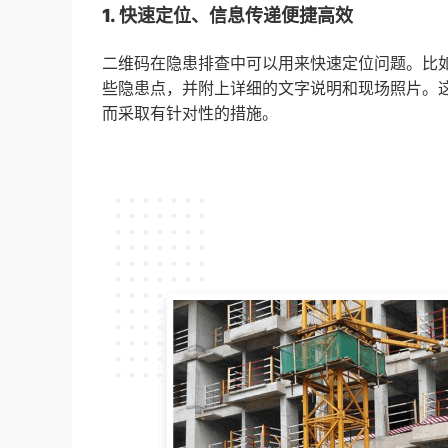
1. 快速定位、信息传递便捷高效
二维码在隐患排查中可以用来快速定位问题。比
些隐患点，并附上详细的文字说明和现场照片。
而采取有针对性的措施。