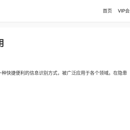
首页
VIP
用
一种快捷便利的信息识别方式，被广泛应用于各个领域。在隐患