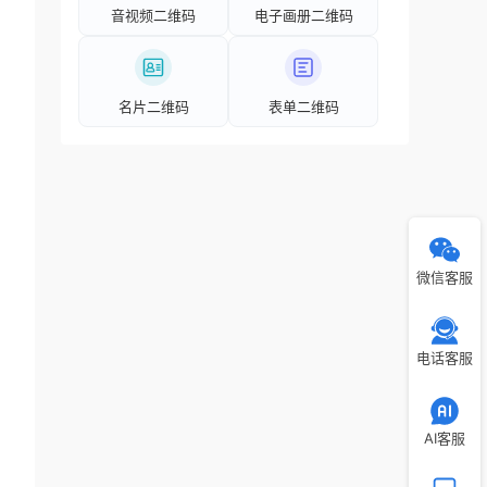
音视频二维码
电子画册二维码
名片二维码
表单二维码
微信客服
电话客服
AI客服